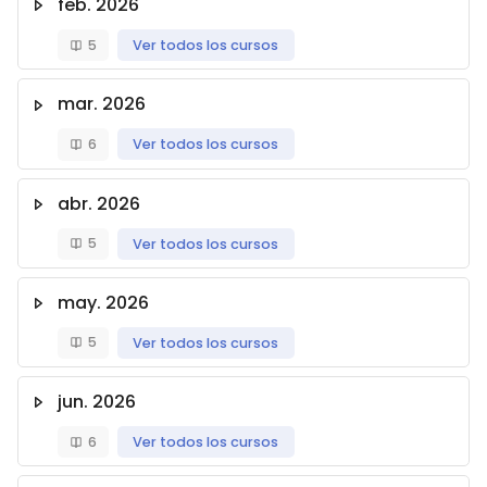
feb. 2026
5
Ver todos los cursos
mar. 2026
6
Ver todos los cursos
abr. 2026
5
Ver todos los cursos
may. 2026
5
Ver todos los cursos
jun. 2026
6
Ver todos los cursos